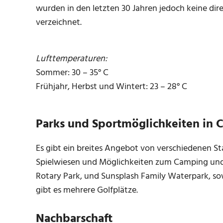
wurden in den letzten 30 Jahren jedoch keine dire
verzeichnet.
Lufttemperaturen:
Sommer: 30 – 35° C
Frühjahr, Herbst und Wintert: 23 – 28° C
Parks und Sportmöglichkeiten in 
Es gibt ein breites Angebot von verschiedenen St
Spielwiesen und Möglichkeiten zum Camping und Gr
Rotary Park, und Sunsplash Family Waterpark, sow
gibt es mehrere Golfplätze.
Nachbarschaft