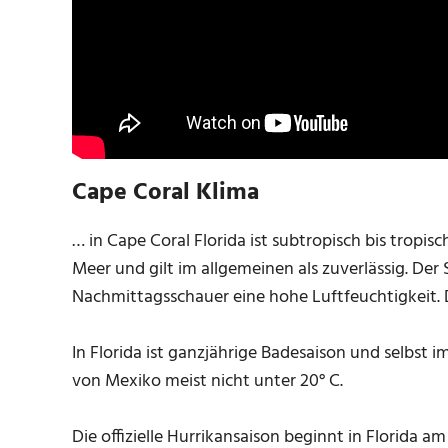
Cape Coral Klima
… in Cape Coral Florida ist subtropisch bis trop
Meer und gilt im allgemeinen als zuverlässig. D
Nachmittagsschauer eine hohe Luftfeuchtigkeit. 
In Florida ist ganzjährige Badesaison und selbst 
von Mexiko meist nicht unter 20° C.
Die offizielle Hurrikansaison beginnt in Florida a