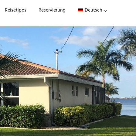
Reisetipps
Reservierung
Deutsch