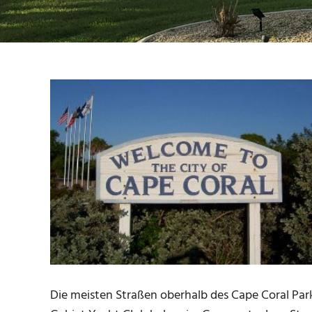
Die meisten Straßen oberhalb des Cape Coral Par