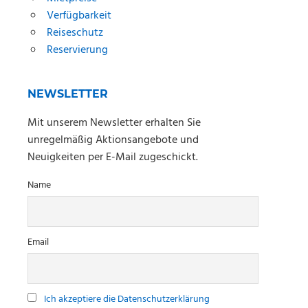
Verfügbarkeit
Reiseschutz
Reservierung
NEWSLETTER
Mit unserem Newsletter erhalten Sie
unregelmäßig Aktionsangebote und
Neuigkeiten per E-Mail zugeschickt.
Name
Email
Ich akzeptiere die Datenschutzerklärung