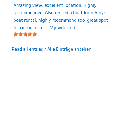
Amazing view, excellent location. Highly
recommended. Also rented a boat from Amys
boat rental, highly recommend too. great spot
for ocean access. My wife and...
Read all entries / Alle Einträge ansehen