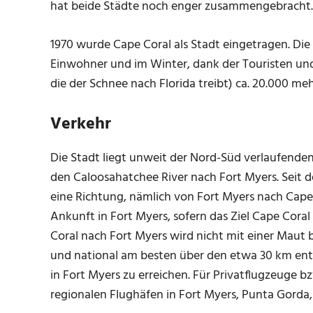
hat beide Städte noch enger zusammengebracht.
1970 wurde Cape Coral als Stadt eingetragen. Die 
Einwohner und im Winter, dank der Touristen un
die der Schnee nach Florida treibt) ca. 20.000 meh
Verkehr
Die Stadt liegt unweit der Nord-Süd verlaufenden 
den Caloosahatchee River nach Fort Myers. Seit 
eine Richtung, nämlich von Fort Myers nach Cape C
Ankunft in Fort Myers, sofern das Ziel Cape Coral 
Coral nach Fort Myers wird nicht mit einer Maut b
und national am besten über den etwa 30 km entf
in Fort Myers zu erreichen. Für Privatflugzeuge b
regionalen Flughäfen in Fort Myers, Punta Gorda