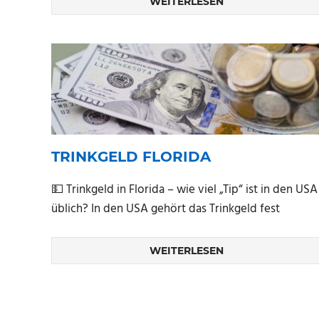
WEITERLESEN
TRINKGELD FLORIDA
💵 Trinkgeld in Florida – wie viel „Tip“ ist in den USA
üblich? In den USA gehört das Trinkgeld fest
WEITERLESEN