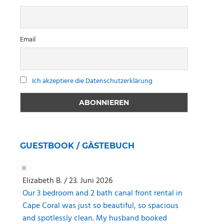
Email
Ich akzeptiere die Datenschutzerklärung
GUESTBOOK / GÄSTEBUCH
Elizabeth B.
/
23. Juni 2026
Our 3 bedroom and 2 bath canal front rental in
Cape Coral was just so beautiful, so spacious
and spotlessly clean. My husband booked