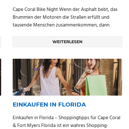
Cape Coral Bike Night Wenn der Asphalt bebt, das
Brummen der Motoren die Straßen erfüllt und
tausende Menschen zusammenkommen, dann
WEITERLESEN
EINKAUFEN IN FLORIDA
Einkaufen in Florida – Shoppingtipps für Cape Coral
& Fort Myers Florida ist ein wahres Shopping-