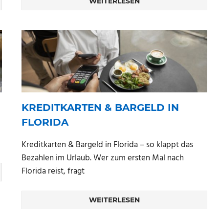
WEITERLESEN
KREDITKARTEN & BARGELD IN
FLORIDA
Kreditkarten & Bargeld in Florida – so klappt das
Bezahlen im Urlaub. Wer zum ersten Mal nach
Florida reist, fragt
WEITERLESEN