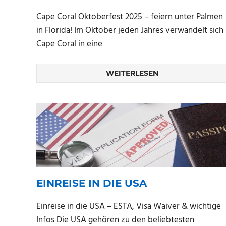
Cape Coral Oktoberfest 2025 – feiern unter Palmen
in Florida! Im Oktober jeden Jahres verwandelt sich
Cape Coral in eine
WEITERLESEN
EINREISE IN DIE USA
Einreise in die USA – ESTA, Visa Waiver & wichtige
Infos Die USA gehören zu den beliebtesten