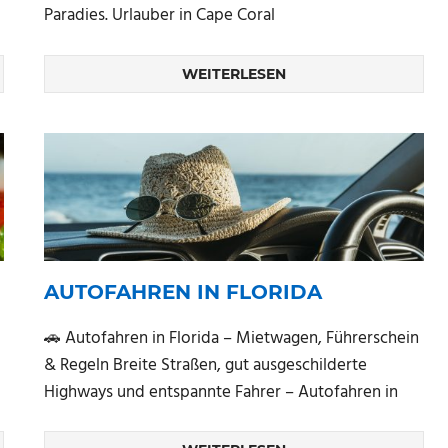
Paradies. Urlauber in Cape Coral
WEITERLESEN
AUTOFAHREN IN FLORIDA
🚗 Autofahren in Florida – Mietwagen, Führerschein
& Regeln Breite Straßen, gut ausgeschilderte
Highways und entspannte Fahrer – Autofahren in