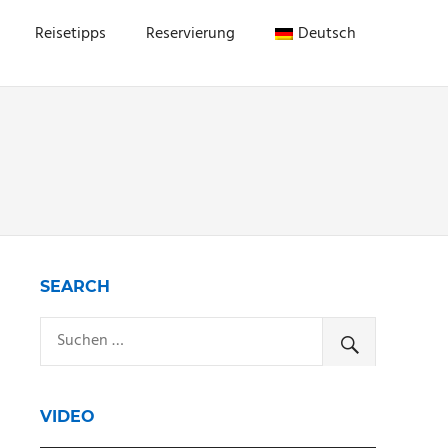
Reisetipps
Reservierung
Deutsch
SEARCH
VIDEO