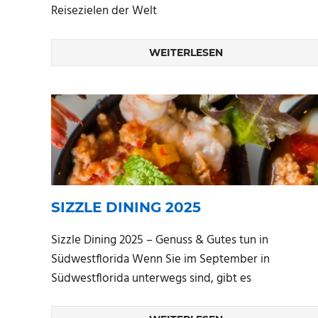
Reisezielen der Welt
WEITERLESEN
SIZZLE DINING 2025
Sizzle Dining 2025 – Genuss & Gutes tun in
Südwestflorida Wenn Sie im September in
Südwestflorida unterwegs sind, gibt es